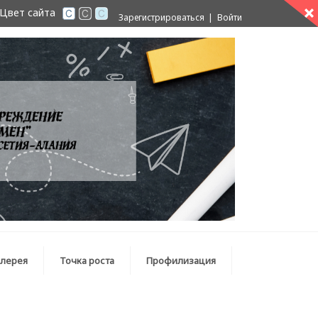
Цвет сайта
Зарегистрироваться
Войти
алерея
Точка роста
Профилизация