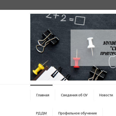
Главная
Сведения об ОУ
Новости
РДДМ
Профильное обучение