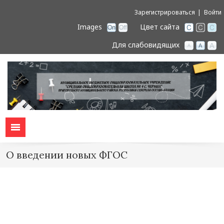
Зарегистрироваться
Войти
Images
Цвет сайта
Для слабовидящих
О введении новых ФГОС