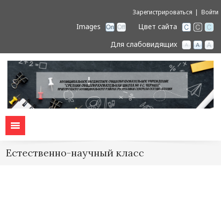
Зарегистрироваться
Войти
Images
Цвет сайта
Для слабовидящих
Естественно-научный класс