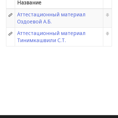
Название
Аттестационный материал
Оздоевой А.Б.
Аттестационный материал
Тинимкашвили С.Т.