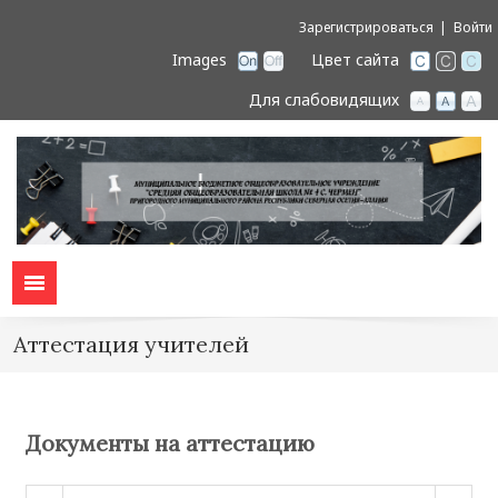
Зарегистрироваться
Войти
Images
Цвет сайта
Для слабовидящих
Аттестация учителей
Документы на аттестацию