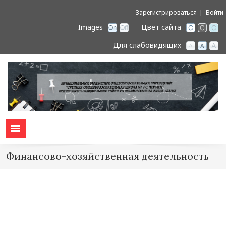
Зарегистрироваться
Войти
Images
Цвет сайта
Для слабовидящих
Финансово-хозяйственная деятельность